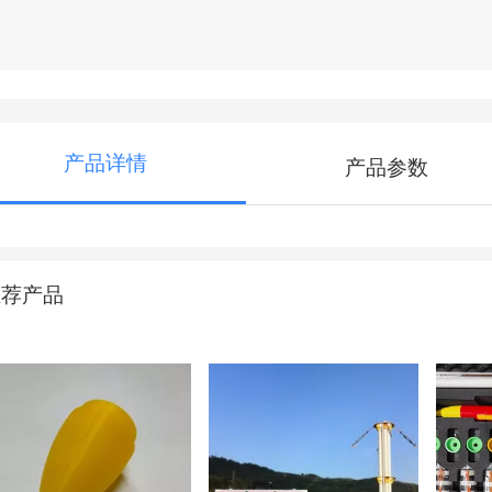
产品详情
产品参数
推荐产品