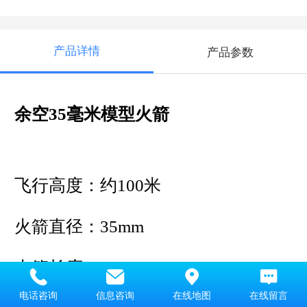
产品详情
产品参数
余空35毫米模型火箭
飞行高度：约100米
火箭直径：35mm
火箭长度：~525mm
电话咨询
信息咨询
在线地图
在线留言