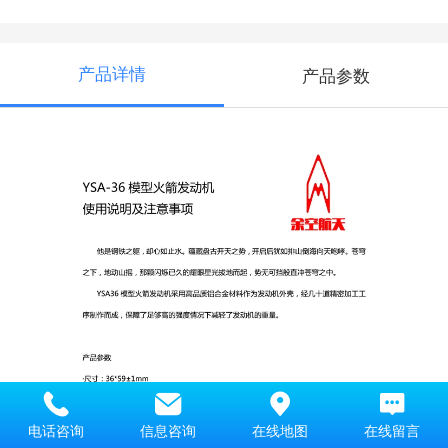
产品详情
产品参数
电话咨询
信息咨询
在线地图
在线留言