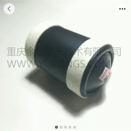
YSA模型火箭发动机